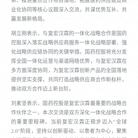
系、推进重点合作项目落地、拓展医药供应链及商
业化协同等核心议题深入交流，共谋优势互补、共
赢发展新格局。
胡立刚表示，与复宏汉霖的一体化战略合作是国药
控股深入落实战略供应商服务一体化战略部署、强
化战略供应链协同的关键举措。国药控股将充分发
挥全国一体化运营与渠道网络优势，与复宏汉霖在
多方面深度协同，为复宏汉霖创新产品的全国落地
提供坚实支撑，共同打造战略供应商合作新标杆，
推动双方合作迈上新台阶。
刘素坚表示，国药控股是复宏汉霖最重要的战略合
作伙伴之一，本次交流是双方深化一体化战略合作
的重要里程碑。当前复宏汉霖正稳步迈入“全球
2.0”阶段，坚持以创新驱动、以患者为中心，聚焦