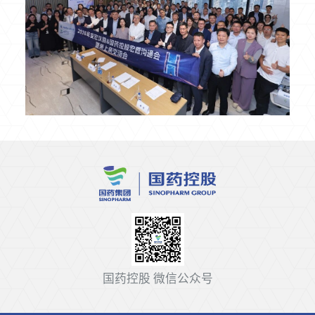
国药控股
微信公众号