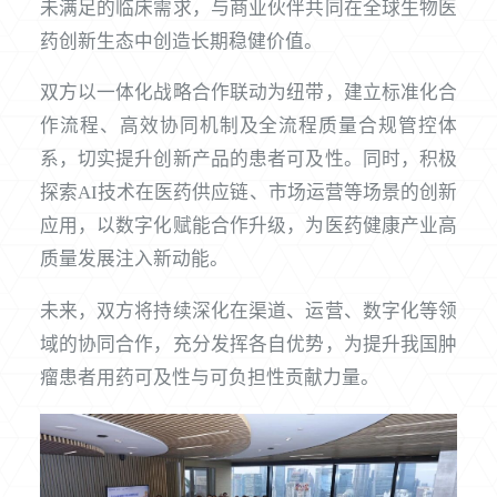
未满足的临床需求，与商业伙伴共同在全球生物医
药创新生态中创造长期稳健价值。
双方以一体化战略合作联动为纽带，建立标准化合
作流程、高效协同机制及全流程质量合规管控体
系，切实提升创新产品的患者可及性。同时，积极
探索AI技术在医药供应链、市场运营等场景的创新
应用，以数字化赋能合作升级，为医药健康产业高
质量发展注入新动能。
未来，双方将持续深化在渠道、运营、数字化等领
域的协同合作，充分发挥各自优势，为提升我国肿
瘤患者用药可及性与可负担性贡献力量。