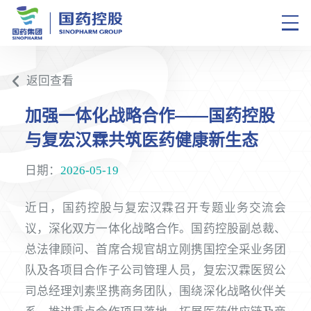
返回查看
加强一体化战略合作——国药控股
与复宏汉霖共筑医药健康新生态
日期：
2026-05-19
近日，国药控股与复宏汉霖召开专题业务交流会
议，深化双方一体化战略合作。国药控股副总裁、
总法律顾问、首席合规官胡立刚携国控全采业务团
队及各项目合作子公司管理人员，复宏汉霖医贸公
司总经理刘素坚携商务团队，围绕深化战略伙伴关